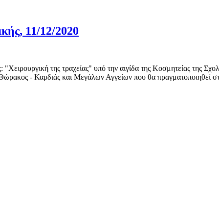
κής, 11/12/2020
 "Χειρουργική της τραχείας" υπό την αιγίδα της Κοσμητείας της Σχο
 Θώρακος - Καρδιάς και Μεγάλων Αγγείων που θα πραγματοποιηθεί σ